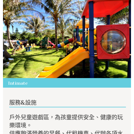
Intimate
服務&設施
戶外兒童遊戲區，為孩童提供安全、健康的玩
樂環境。
供應飽滿營養的早餐、代租機車、代辦各項水